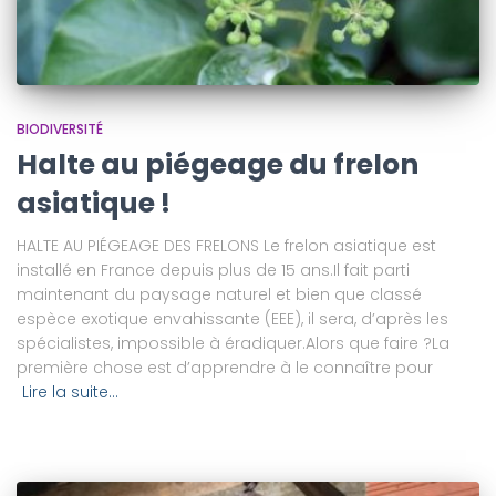
BIODIVERSITÉ
Halte au piégeage du frelon
asiatique !
HALTE AU PIÉGEAGE DES FRELONS Le frelon asiatique est
installé en France depuis plus de 15 ans.Il fait parti
maintenant du paysage naturel et bien que classé
espèce exotique envahissante (EEE), il sera, d’après les
spécialistes, impossible à éradiquer.Alors que faire ?La
première chose est d’apprendre à le connaître pour
Lire la suite…