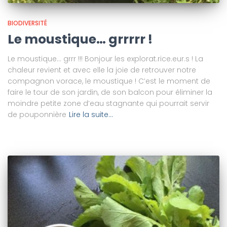
BIODIVERSITÉ
Le moustique… grrrrr !
Le moustique… grrr !!! Bonjour les explorat.rice.eur.s ! La
chaleur revient et avec elle la joie de retrouver notre
compagnon vorace, le moustique ! C’est le moment de
faire le tour de son jardin, de son balcon pour éliminer la
moindre petite zone d’eau stagnante qui pourrait servir
de pouponnière
Lire la suite…